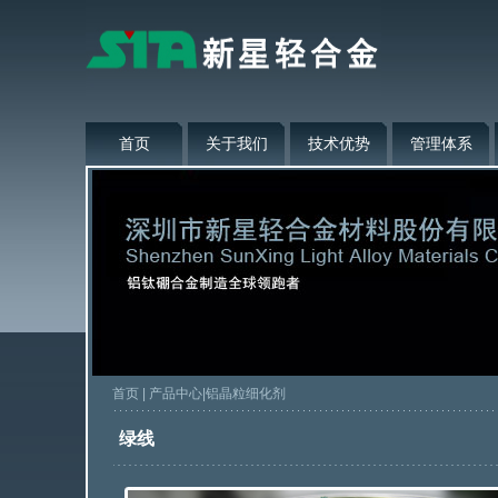
首页
关于我们
技术优势
管理体系
首页
|
产品中心
|
铝晶粒细化剂
绿线