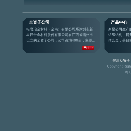
全资子公司
产品中心
松岩冶金材料（全南）有限公司系深圳市新
新星公司生产
星轻合金材料股份有限公司在江西省赣州市
组织结构、提
设立的全资子公司，公司占地400亩，主要...
体合金，是目前
健康及安全
Copyright Rig
粤I