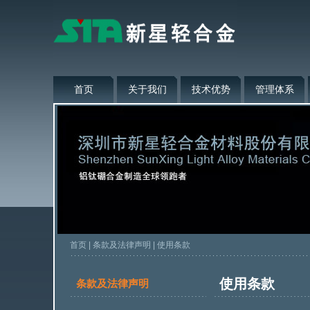
首页
关于我们
技术优势
管理体系
首页
|
条款及法律声明
|
使用条款
使用条款
条款及法律声明